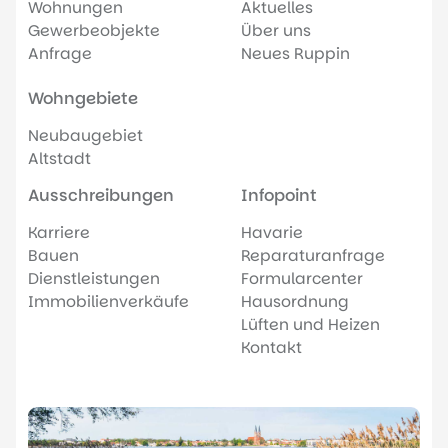
Wohnungen
Aktuelles
Gewerbeobjekte
Über uns
Anfrage
Neues Ruppin
Wohngebiete
Neubaugebiet
Altstadt
Ausschreibungen
Infopoint
Karriere
Havarie
Bauen
Reparaturanfrage
Dienstleistungen
Formularcenter
Immobilienverkäufe
Hausordnung
Lüften und Heizen
Kontakt