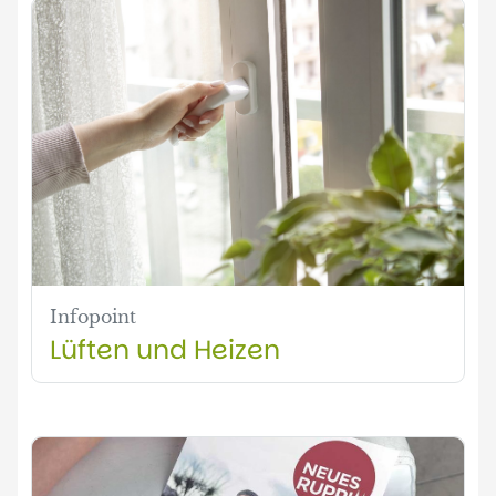
Infopoint
Lüften und Heizen