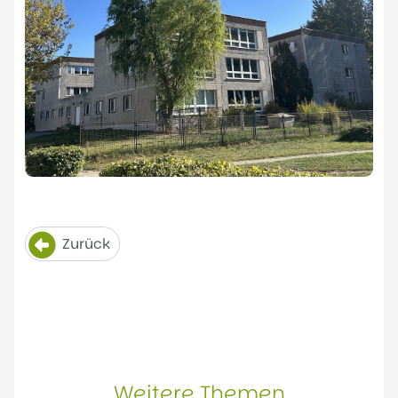
Zurück
Weitere Themen