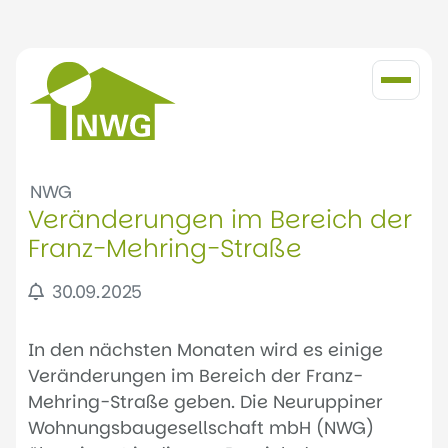
NWG
Veränderungen im Bereich der
Franz-Mehring-Straße
30.09.2025
In den nächsten Monaten wird es einige
Veränderungen im Bereich der Franz-
Mehring-Straße geben. Die Neuruppiner
Wohnungsbaugesellschaft mbH (NWG)