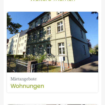
Mietangebote
Wohnungen