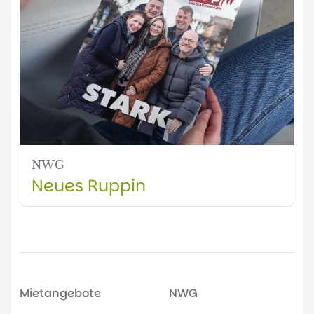
NWG
Neues Ruppin
Mietangebote
NWG