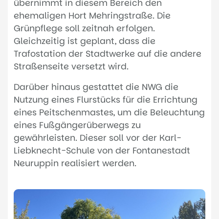
übernimmt in diesem Bereich den
ehemaligen Hort Mehringstraße. Die
Grünpflege soll zeitnah erfolgen.
Gleichzeitig ist geplant, dass die
Trafostation der Stadtwerke auf die andere
Straßenseite versetzt wird.
Darüber hinaus gestattet die NWG die
Nutzung eines Flurstücks für die Errichtung
eines Peitschenmastes, um die Beleuchtung
eines Fußgängerüberwegs zu
gewährleisten. Dieser soll vor der Karl-
Liebknecht-Schule von der Fontanestadt
Neuruppin realisiert werden.