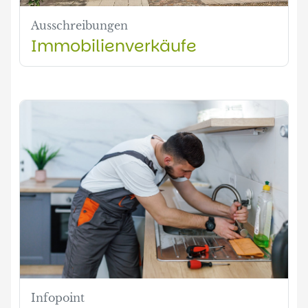
Ausschreibungen
Immobilienverkäufe
Infopoint