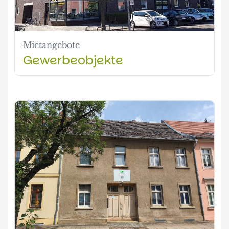
Mietangebote
Gewerbeobjekte