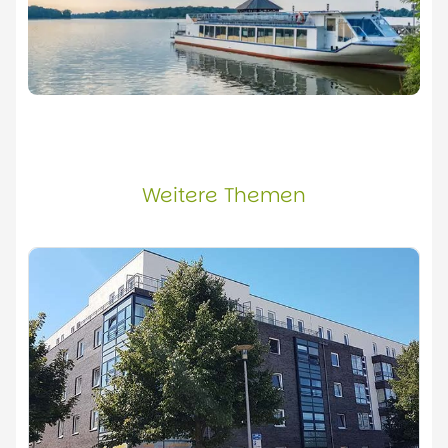
Weitere Themen