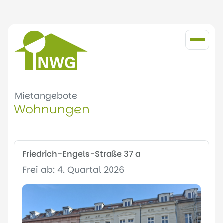
Mietangebote
Wohnungen
Friedrich-Engels-Straße 37 a
Frei ab: 4. Quartal 2026