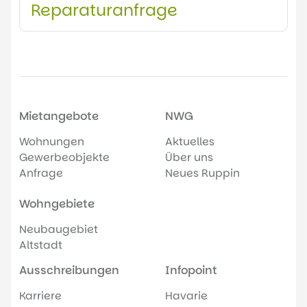
Reparaturanfrage
Mietangebote
NWG
Wohnungen
Aktuelles
Gewerbeobjekte
Über uns
Anfrage
Neues Ruppin
Wohngebiete
Neubaugebiet
Altstadt
Ausschreibungen
Infopoint
Karriere
Havarie