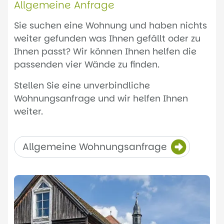
Allgemeine Anfrage
Sie suchen eine Wohnung und haben nichts
weiter gefunden was Ihnen gefällt oder zu
Ihnen passt? Wir können Ihnen helfen die
passenden vier Wände zu finden.
Stellen Sie eine unverbindliche
Wohnungsanfrage und wir helfen Ihnen
weiter.
Allgemeine Wohnungsanfrage