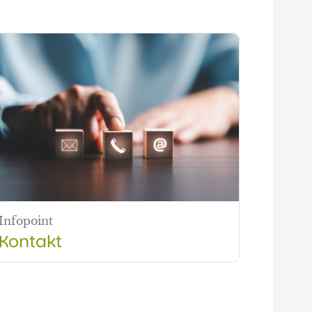
Infopoint
Kontakt