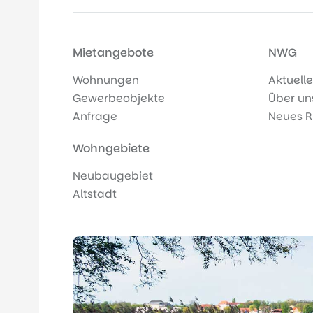
Mietangebote
NWG
Wohnungen
Aktuelle
Gewerbeobjekte
Über un
Anfrage
Neues R
Wohngebiete
Neubaugebiet
Altstadt