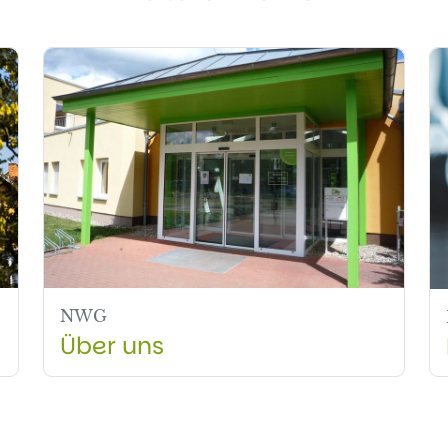
NWG
Über uns