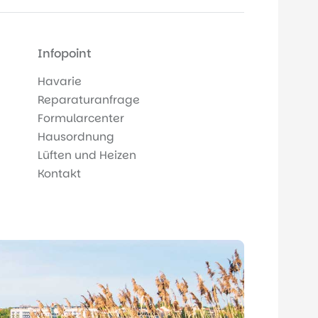
Infopoint
Havarie
Reparaturanfrage
Formularcenter
Hausordnung
Lüften und Heizen
Kontakt