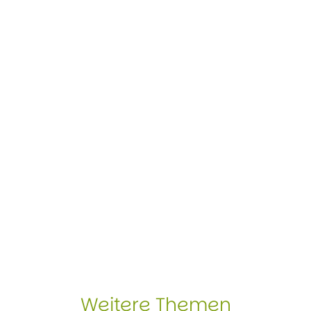
Weitere Themen