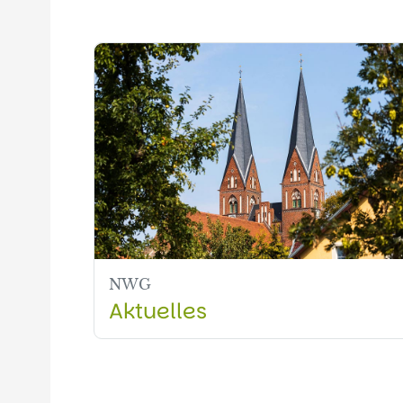
NWG
Aktuelles