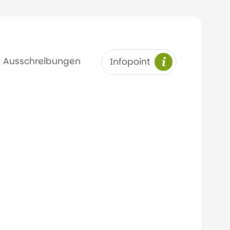
Ausschreibungen
Infopoint