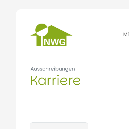
M
Ausschreibungen
Karriere