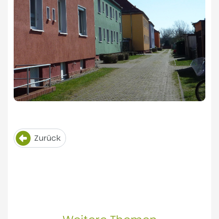
Zurück