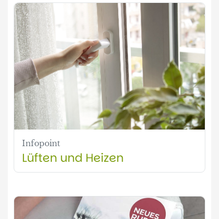
Infopoint
Lüften und Heizen