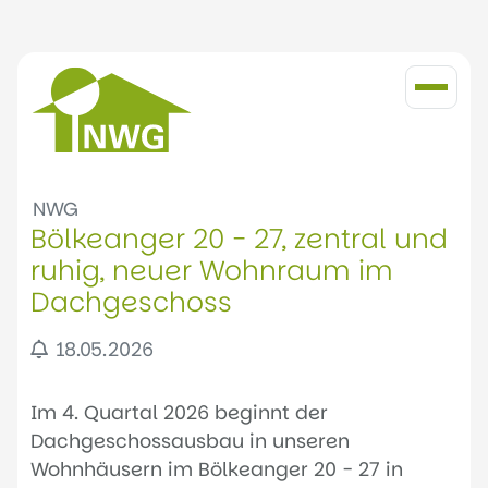
NWG
Bölkeanger 20 - 27, zentral und
ruhig, neuer Wohnraum im
Dachgeschoss
18.05.2026
Im 4. Quartal 2026 beginnt der
Dachgeschossausbau in unseren
Wohnhäusern im Bölkeanger 20 - 27 in