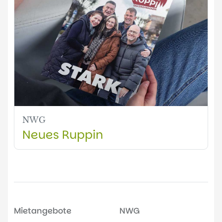
NWG
Neues Ruppin
Mietangebote
NWG