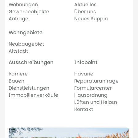
Wohnungen
Aktuelles
Gewerbeobjekte
Über uns
Anfrage
Neues Ruppin
Wohngebiete
Neubaugebiet
Altstadt
Ausschreibungen
Infopoint
Karriere
Havarie
Bauen
Reparaturanfrage
Dienstleistungen
Formularcenter
Immobilienverkäufe
Hausordnung
Lüften und Heizen
Kontakt