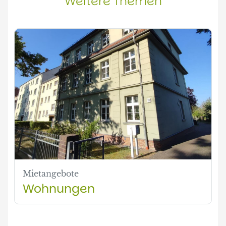
Weitere Themen
Mietangebote
Wohnungen