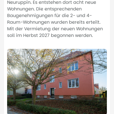
Neuruppin. Es entstehen dort acht neue
Wohnungen. Die entsprechenden
Baugenehmigungen für die 2- und 4-
Raum-Wohnungen wurden bereits erteilt.
Mit der Vermietung der neuen Wohnungen
soll im Herbst 2027 begonnen werden.